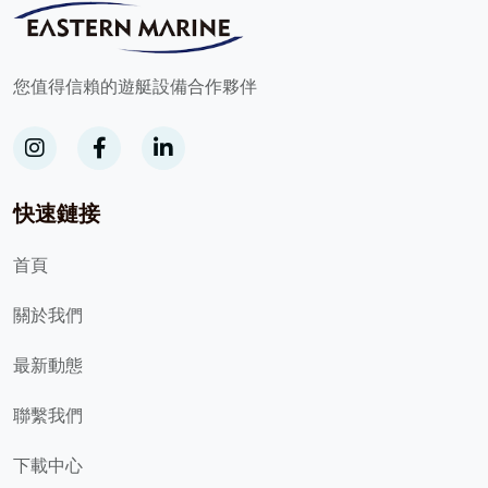
您值得信賴的遊艇設備合作夥伴
快速鏈接
首頁
關於我們
最新動態
聯繫我們
下載中心