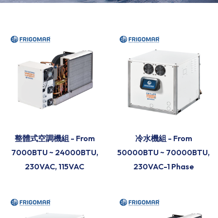
整體式空調機組 - From
冷水機組 - From
7000BTU ~ 24000BTU,
50000BTU ~ 70000BTU,
230VAC, 115VAC
230VAC-1 Phase