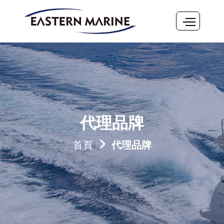
代理品牌
首頁
代理品牌