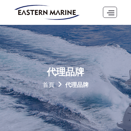
代理品牌
首頁
代理品牌