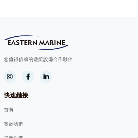
您值得信賴的遊艇設備合作夥伴
快速鏈接
首頁
關於我們
最新動態