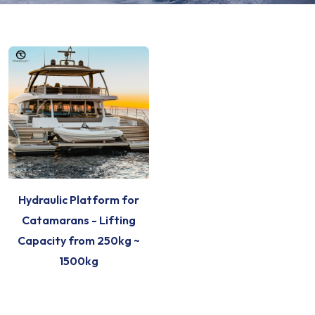
Hydraulic Platform for
Catamarans - Lifting
Capacity from 250kg ~
1500kg