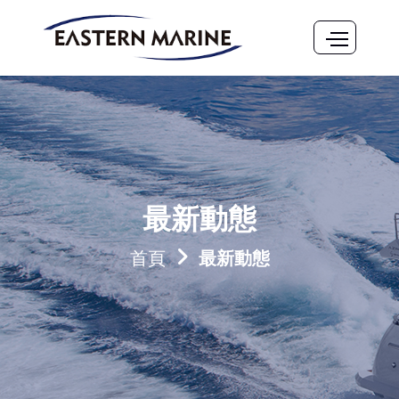
最新動態
首頁
最新動態