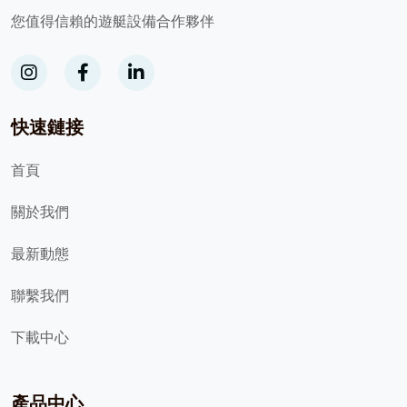
您值得信賴的遊艇設備合作夥伴
快速鏈接
首頁
關於我們
最新動態
聯繫我們
下載中心
產品中心